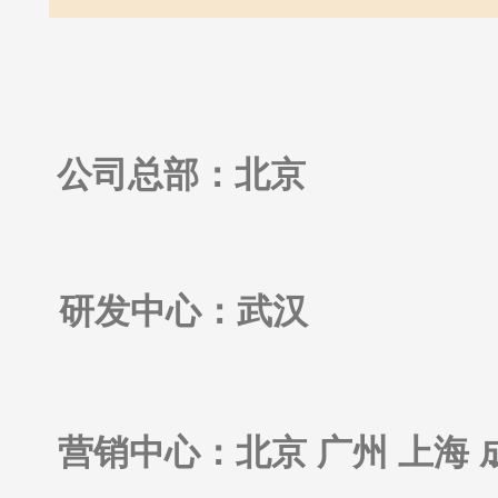
公司总部：北京
研发中心：武汉
营销中心：北京 广州 上海 