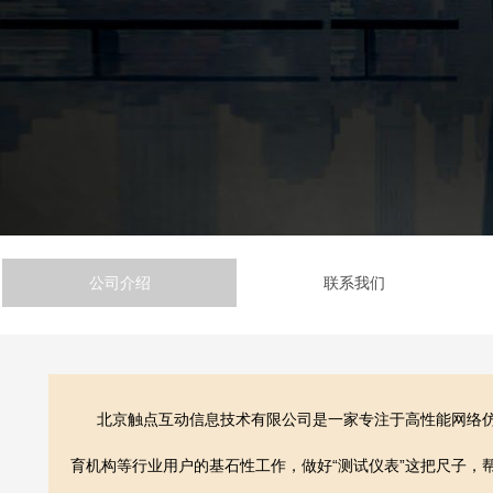
公司介绍
联系我们
北京触点互动信息技术有限公司是一家专注于高性能网络仿
育机构等行业用户的基石性工作，做好“测试仪表”这把尺子