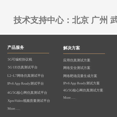
技术支持中心：北京 广州 
产品服务
解决方案
5G可编程协议栈
应用仿真测试方案
5G UE仿真测试平台
网络安全测试方案
L2~L7网络仿真测试平台
网络靶场流量生成方案
IPv6 App Ready测试方案
IPv6 App Ready测试平台
4G/5G核心网仿真测试方案
4G/5G核心网仿真测试平台
More......
XproVideo视频质量测试平台
More......