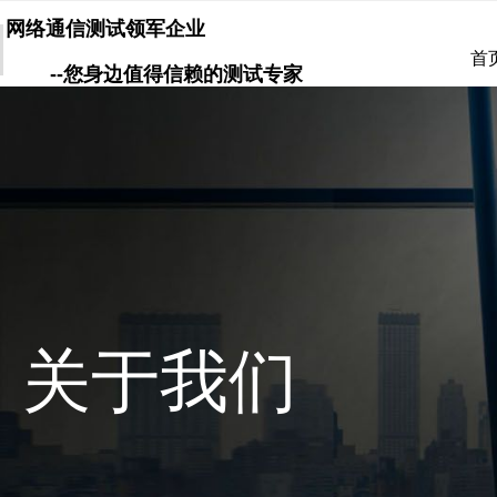
网络通信测试领军企业
首
--您身边值得信赖的测试专家
关于我们