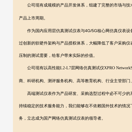
公司现有成规模的产品开发体系，组建了完整的市场与技术
产品上市周期。
作为国内应用层仿真测试仪表与4G/5G核心网仿真仪表设
过创新的软硬件架构与产品授权体系，大幅降低了客户采购仪
压制的测试需要，给客户带来实际的价值。
公司现有以高性能L2-L7层网络仿真测试仪XPRO NetworkSim
商、科研机构、测评服务机构、高等教育机构、行业主管部门
高端测试仪表作为产品研发、采购选型过程中必不可少的系
持续稳定的技术服务能力，我们能够在不依赖国外技术的情况
务，立志成为国产网络仿真测试仪表的领导者。