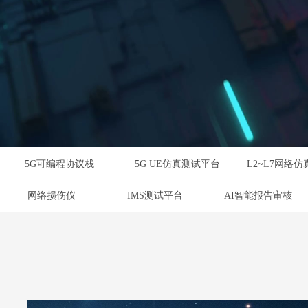
5G可编程协议栈
5G UE仿真测试平台
网络损伤仪
IMS测试平台
AI智能报告审核