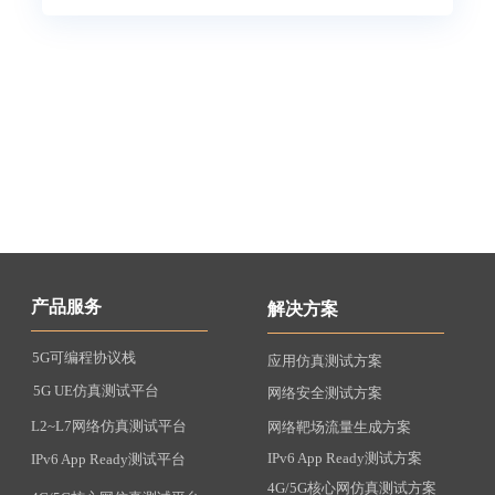
产品服务
解决方案
5G可编程协议栈
应用仿真测试方案
5G UE仿真测试平台
网络安全测试方案
L2~L7网络仿真测试平台
网络靶场流量生成方案
IPv6 App Ready测试方案
IPv6 App Ready测试平台
4G/5G核心网仿真测试方案