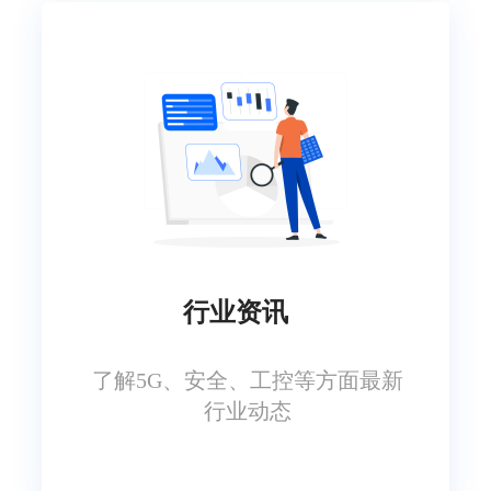
行业资讯
了解5G、安全、
工控等方面最新
行业动态