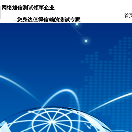
网络通信测试领军企业
首
--您身边值得信赖的测试专家