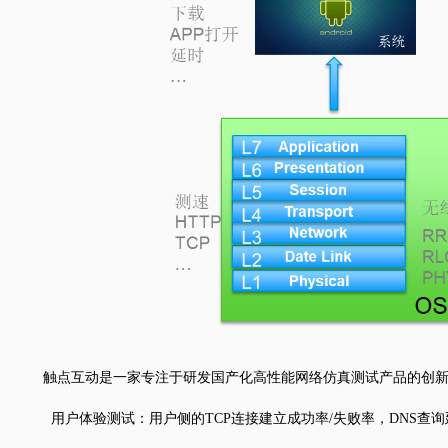
触点互动是一家专注于研发国产化高性能网络仿真测试产品的创新型
用户体验测试：用户侧的TCP连接建立成功率/失败率，DNS查