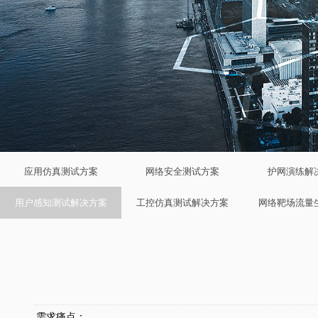
应用仿真测试方案
网络安全测试方案
护网演练解
用户感知测试解决方案
工控仿真测试解决方案
网络靶场流量
需求痛点：