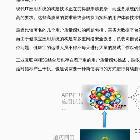
现代IT应用系统的构建技术正在变得越来越复杂，而业务系统的
高的要求。这些高质量的要求最终会转换为实际的用户体验技术
最近比较著名的几个用户质量感知的问题包括，某省大数据平台
而由于健康宝应用系统的构建有多重网络安全设备，负载均衡设备
位问题。健康宝的运维人员不得不每天进行大量的测试工作以确
工业互联网和5G结合后也存在着严重的用户质量感知挑战，很
延时指标产生干扰。也迫切需要一种简便易行的方式进行持续测