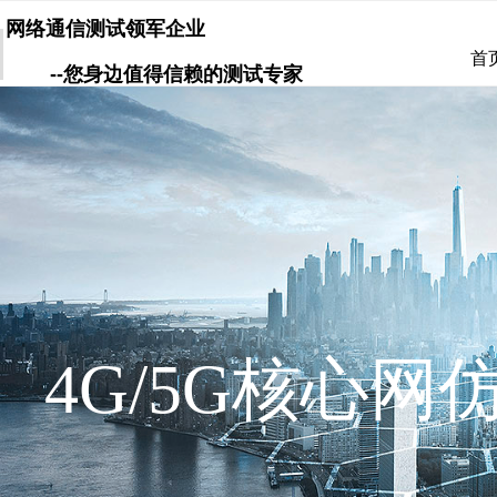
网络通信测试领军企业
首
--您身边值得信赖的测试专家
4G/5G
核心网